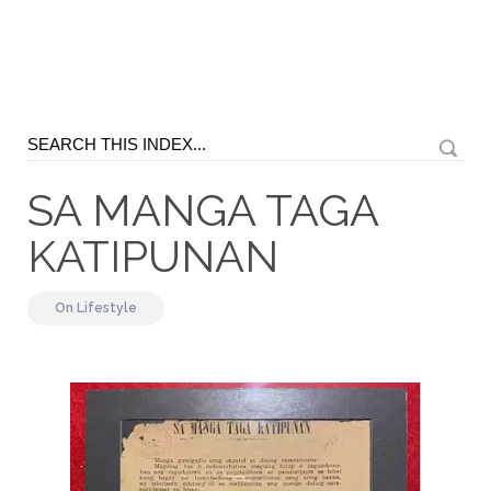
SA MANGA TAGA
KATIPUNAN
On
Lifestyle