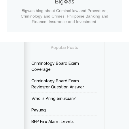
Bigwas
Bigwas blog about Criminal law and Procedure,
Criminology and Crimes, Philippine Banking and
Finance, Insurance and Investment.
Popular Posts
Criminology Board Exam
Coverage
Criminology Board Exam
Reviewer Question Answer
Who is Aring Sinukuan?
Payung
BFP Fire Alarm Levels